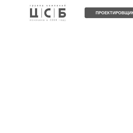
ПРОЕКТИРОВЩИ