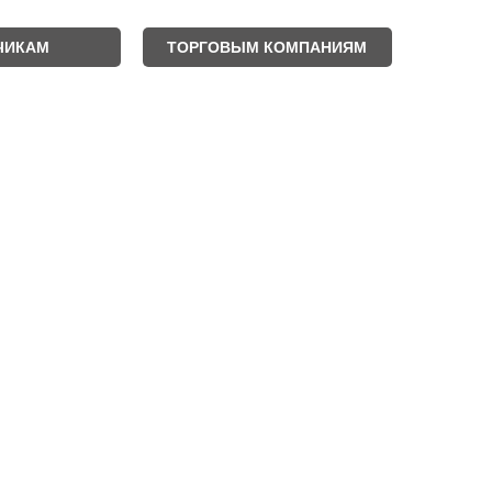
ЧИКАМ
ТОРГОВЫМ КОМПАНИЯМ