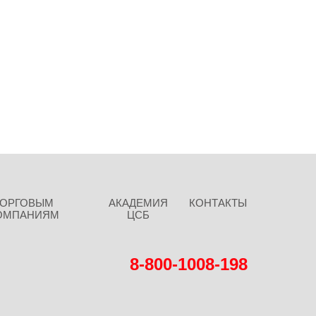
ТОРГОВЫМ
АКАДЕМИЯ
КОНТАКТЫ
ОМПАНИЯМ
ЦСБ
8-800-1008-198