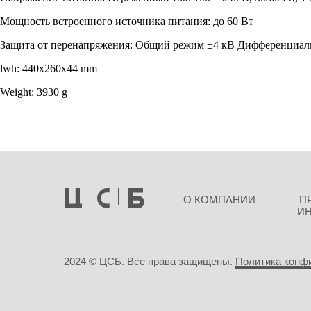
Мощность встроенного источника питания: до 60 Вт
Защита от перенапряжения: Общий режим ±4 кВ Дифференциал
lwh: 440x260x44 mm
Weight: 3930 g
О КОМПАНИИ
П
И
2024 © ЦСБ. Все права защищены.
Политика конф