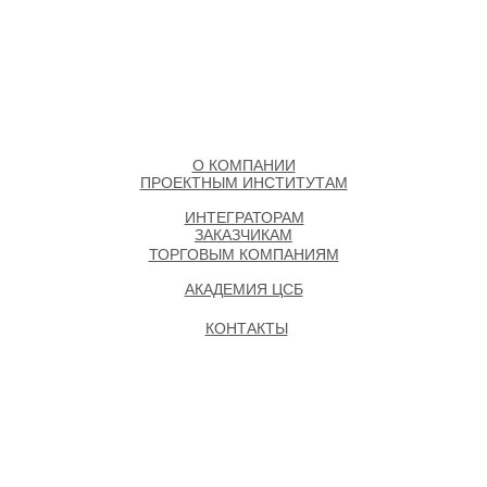
О КОМПАНИИ
ПРОЕКТНЫМ ИНСТИТУТАМ
ИНТЕГРАТОРАМ
ЗАКАЗЧИКАМ
ТОРГОВЫМ КОМПАНИЯМ
АКАДЕМИЯ ЦСБ
КОНТАКТЫ
ПРОЕКТИРОВЩИКАМ
ИНТЕГРАТОРАМ
ЗАКАЗЧИКАМ